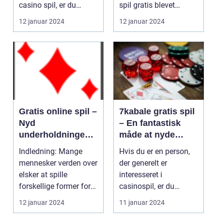
casino spil, er du
spil gratis blevet
kommet til det rette
utroligt pop...
12 januar 2024
12 januar 2024
sted. I...
Gratis online spil –
7kabale gratis spil
Nyd
– En fantastisk
underholdningen
måde at nyde
uden at betale en
casinospil uden at
Indledning: Mange
Hvis du er en person,
krone
bruge penge
mennesker verden over
der generelt er
elsker at spille
interesseret i
forskellige former for
casinospil, er du
casino spil. Uanset ...
sandsynligvis altid på
12 januar 2024
11 januar 2024
udkig ...