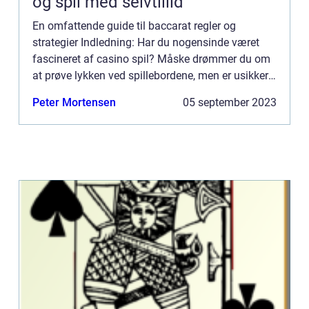
og spil med selvtillid
En omfattende guide til baccarat regler og
strategier Indledning: Har du nogensinde været
fascineret af casino spil? Måske drømmer du om
at prøve lykken ved spillebordene, men er usikker
på reglerne? I denne artikel vil vi dykke ned i
Peter Mortensen
05 september 2023
baccarat regler...