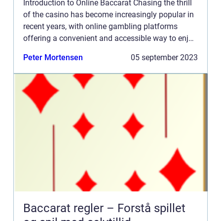
Introduction to Online Baccarat Chasing the thrill
of the casino has become increasingly popular in
recent years, with online gambling platforms
offering a convenient and accessible way to enjoy
all your favorite casino games from the comfort
Peter Mortensen
05 september 2023
of your...
Baccarat regler – Forstå spillet