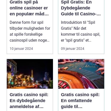
Gratis spil på
Spil Gratis: En
online casinoer er
Dybdegående
en populær måde
Guide til Casino-
for spilentusiaster
og
Denne form for spil
Introduktion til "Spil
at prøve lykken
Spilinteresserede
tilbyder muligheden for
Gratis" Når det
uden at skulle
at spille forskellige
kommer til casino spil,
bruge deres egne
casinospil uden nogen
er "spil gratis" et
penge
økonomisk ri...
begreb, der vækk...
10 januar 2024
09 januar 2024
Gratis casino spil:
Gratis casino spil:
En dybdegående
En omfattende
anmeldelse af
guide til