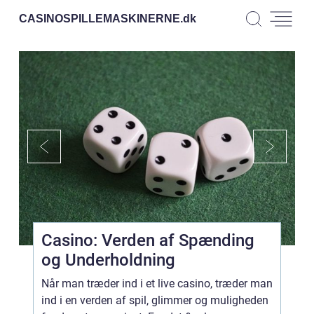
CASINOSPILLEMASKINERNE.
dk
Casino: Verden af Spænding
og Underholdning
Når man træder ind i et live casino, træder man
ind i en verden af spil, glimmer og muligheden