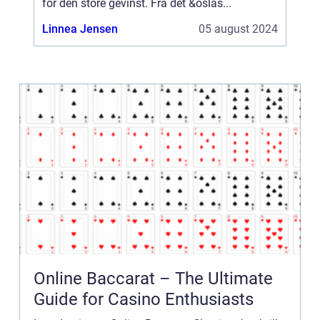
for den store gevinst. Fra det &oslas...
Linnea Jensen
05 august 2024
Online Baccarat – The Ultimate
Guide for Casino Enthusiasts