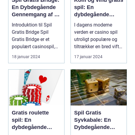
Spil Gratis Bridge:
Kom og vind gratis
En Dybdegående
spil: En
Gennemgang af Et
dybdegående
Populært Casino
guide til casino-
Introduktion til Spil
I dagens moderne
Spil
entusiaster
Gratis Bridge Spil
verden er casino spil
Gratis Bridge er et
utroligt populære og
populært casinospil,
tiltrækker en bred vifte
der tilbyder sjov...
af spilinteress...
18 januar 2024
17 januar 2024
Gratis roulette
Spil Gratis
spil: En
Syvkabale: En
dybdegående
Dybdegående
præsentation af
Præsentation af et