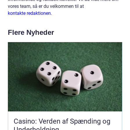
vores team, så er du velkommen til at
kontakte redaktionen.
Flere Nyheder
Casino: Verden af Spænding og
Underholdning