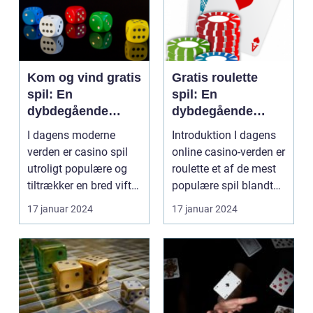
Kom og vind gratis
Gratis roulette
spil: En
spil: En
dybdegående
dybdegående
guide til casino-
præsentation af
I dagens moderne
Introduktion I dagens
entusiaster
casino spillets
verden er casino spil
online casino-verden er
udvikling og
utroligt populære og
roulette et af de mest
vigtigheden af at
tiltrækker en bred vifte
populære spil blandt
kende til det
af spilinteress...
spilleentu...
17 januar 2024
17 januar 2024