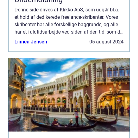
Denne side drives af Klikko ApS, som udgør bl.a.
et hold af dedikerede freelance-skribenter. Vores
skribenter har alle forskellige baggrunde, og alle
har et fuldtidsarbejde ved siden af den tid, som de
bruger på at skrive aktuelle indlæg til denne bl...
Linnea Jensen
05 august 2024