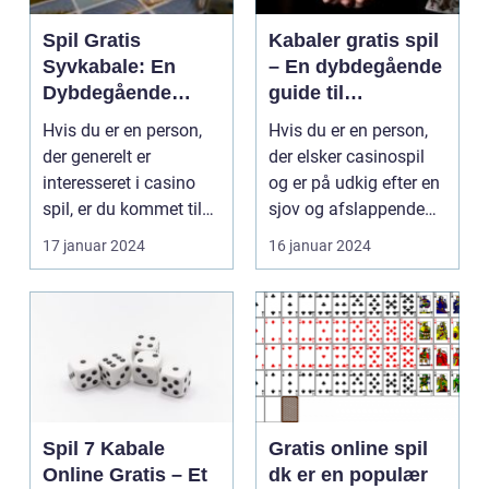
Spil Gratis
Kabaler gratis spil
Syvkabale: En
– En dybdegående
Dybdegående
guide til
Præsentation af et
casinospillere
Hvis du er en person,
Hvis du er en person,
Populært
der generelt er
der elsker casinospil
Casinospil
interesseret i casino
og er på udkig efter en
spil, er du kommet til
sjov og afslappende
det rette sted! I...
måde at udfo...
17 januar 2024
16 januar 2024
Spil 7 Kabale
Gratis online spil
Online Gratis – Et
dk er en populær