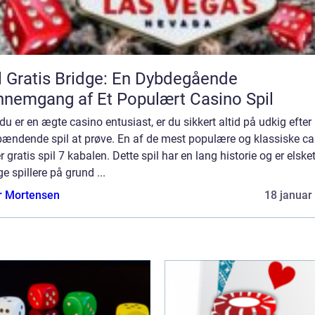
l Gratis Bridge: En Dybdegående
nemgang af Et Populært Casino Spil
du er en ægte casino entusiast, er du sikkert altid på udkig efter
pændende spil at prøve. En af de mest populære og klassiske ca
er gratis spil 7 kabalen. Dette spil har en lang historie og er elske
 spillere på grund ...
r Mortensen
18 januar