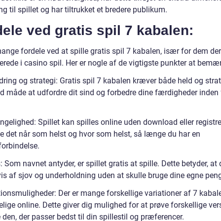
 til spillet og har tiltrukket et bredere publikum.
ele ved gratis spil 7 kabalen:
ange fordele ved at spille gratis spil 7 kabalen, især for dem der
erede i casino spil. Her er nogle af de vigtigste punkter at bemæ
ring og strategi: Gratis spil 7 kabalen kræver både held og strat
od måde at udfordre dit sind og forbedre dine færdigheder inden 
gelighed: Spillet kan spilles online uden download eller registr
e det når som helst og hvor som helst, så længe du har en
forbindelse.
: Som navnet antyder, er spillet gratis at spille. Dette betyder, at
vis af sjov og underholdning uden at skulle bruge dine egne pen
tionsmuligheder: Der er mange forskellige variationer af 7 kabal
lige online. Dette giver dig mulighed for at prøve forskellige ver
 den, der passer bedst til din spillestil og præferencer.