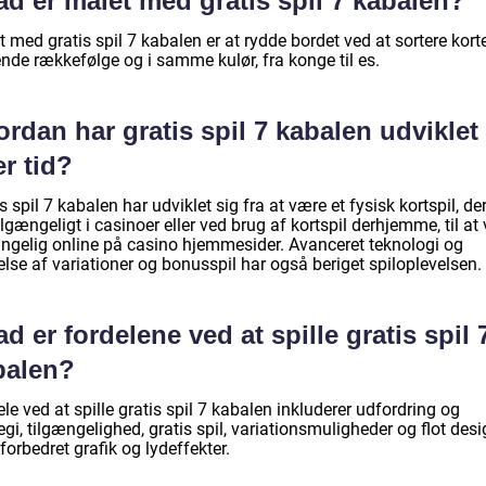
d er målet med gratis spil 7 kabalen?
 med gratis spil 7 kabalen er at rydde bordet ved at sortere kort
nde rækkefølge og i samme kulør, fra konge til es.
rdan har gratis spil 7 kabalen udviklet
r tid?
s spil 7 kabalen har udviklet sig fra at være et fysisk kortspil, de
ilgængeligt i casinoer eller ved brug af kortspil derhjemme, til at
ængelig online på casino hjemmesider. Avanceret teknologi og
jelse af variationer og bonusspil har også beriget spiloplevelsen.
d er fordelene ved at spille gratis spil 
balen?
le ved at spille gratis spil 7 kabalen inkluderer udfordring og
egi, tilgængelighed, gratis spil, variationsmuligheder og flot des
orbedret grafik og lydeffekter.