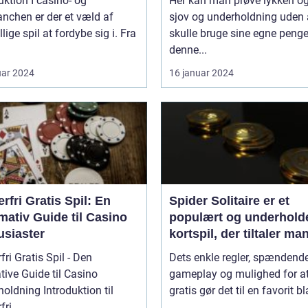
 I casino- og
Her kan man prøve lykken o
anchen er der et væld af
sjov og underholdning uden 
llige spil at fordybe sig i. Fra
skulle bruge sine egne penge.
denne...
uar 2024
16 januar 2024
erfri Gratis Spil: En
Spider Solitaire er et
mativ Guide til Casino
populært og underhold
usiaster
kortspil, der tiltaler ma
casinospillere
rfri Gratis Spil - Den
Dets enkle regler, spændend
tive Guide til Casino
gameplay og mulighed for at 
g Introduktion til
gratis gør det til en favorit bl
fri...