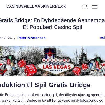
CASINOSPILLEMASKINERNE.
dk
 Gratis Bridge: En Dybdegående Gennemga
Et Populært Casino Spil
red
ar 2024
Peter Mortensen
oduktion til Spil Gratis Bridge
tis Bridge er et populært casinospil, der tilbyder sjov og spændi
 elsker kortspil. Bridge er kendt for at være en dybdegående og