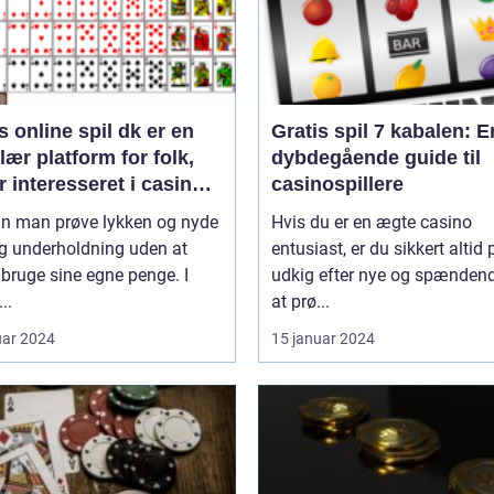
s online spil dk er en
Gratis spil 7 kabalen: E
ær platform for folk,
dybdegående guide til
r interesseret i casino
casinospillere
an man prøve lykken og nyde
Hvis du er en ægte casino
og underholdning uden at
entusiast, er du sikkert altid 
 bruge sine egne penge. I
udkig efter nye og spændend
..
at prø...
uar 2024
15 januar 2024