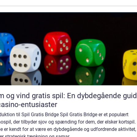
 og vind gratis spil: En dybdegående gui
 casino-entusiaster
duktion til Spil Gratis Bridge Spil Gratis Bridge er et populært
ospil, der tilbyder sjov og spænding for dem, der elsker kortspil.
e er kendt for at være en dybdegående og udfordrende aktivitet,
er strategisk tænkning og samar...