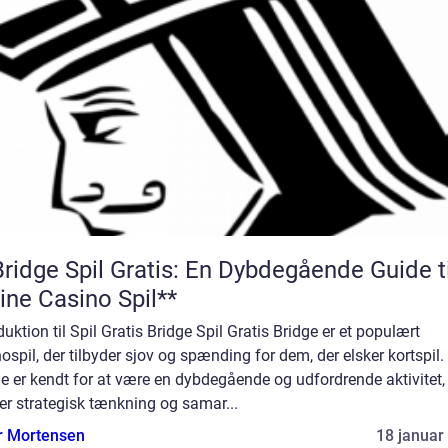
Bridge Spil Gratis: En Dybdegående Guide ti
ine Casino Spil**
duktion til Spil Gratis Bridge Spil Gratis Bridge er et populært
ospil, der tilbyder sjov og spænding for dem, der elsker kortspil.
e er kendt for at være en dybdegående og udfordrende aktivitet,
er strategisk tænkning og samar...
r Mortensen
18 januar