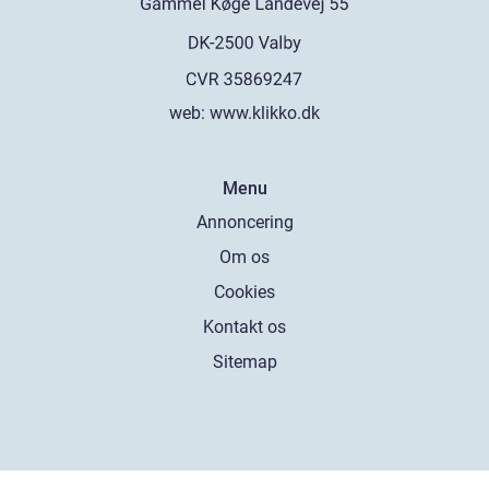
web:
www.klikko.dk
Menu
Annoncering
Om os
Cookies
Kontakt os
Sitemap