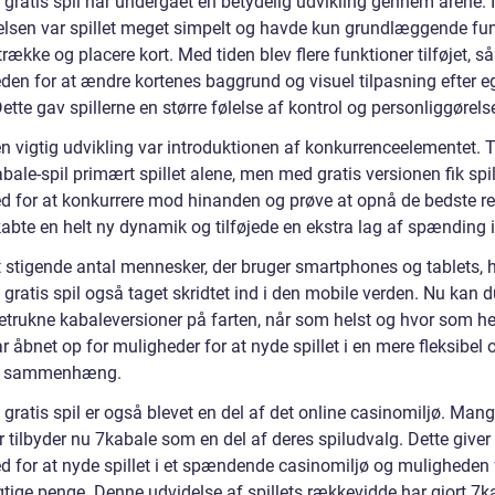
gratis spil har undergået en betydelig udvikling gennem årene. I
lsen var spillet meget simpelt og havde kun grundlæggende fun
række og placere kort. Med tiden blev flere funktioner tilføjet, 
den for at ændre kortenes baggrund og visuel tilpasning efter e
tte gav spillerne en større følelse af kontrol og personliggørels
n vigtig udvikling var introduktionen af konkurrenceelementet. T
bale-spil primært spillet alene, men med gratis versionen fik spi
d for at konkurrere mod hinanden og prøve at opnå de bedste res
abte en helt ny dynamik og tilføjede en ekstra lag af spænding i 
 stigende antal mennesker, der bruger smartphones og tablets, 
gratis spil også taget skridtet ind i den mobile verden. Nu kan d
retrukne kabaleversioner på farten, når som helst og hvor som he
r åbnet op for muligheder for at nyde spillet i en mere fleksibel 
 sammenhæng.
gratis spil er også blevet en del af det online casinomiljø. Mang
 tilbyder nu 7kabale som en del af deres spiludvalg. Dette giver 
d for at nyde spillet i et spændende casinomiljø og muligheden 
gtige penge. Denne udvidelse af spillets rækkevidde har gjort 7k