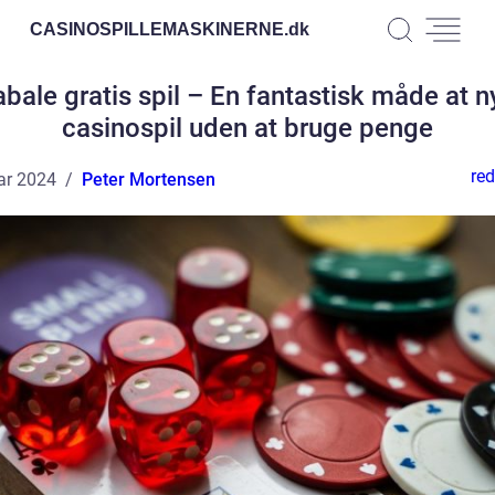
CASINOSPILLEMASKINERNE.
dk
bale gratis spil – En fantastisk måde at 
casinospil uden at bruge penge
red
ar 2024
Peter Mortensen