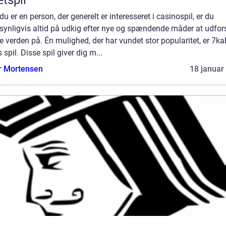
tspil
du er en person, der generelt er interesseret i casinospil, er du
synligvis altid på udkig efter nye og spændende måder at udfor
 verden på. Én mulighed, der har vundet stor popularitet, er 7ka
s spil. Disse spil giver dig m...
r Mortensen
18 januar