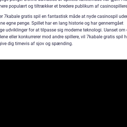
ere populært og tiltrækker et bredere publikum af casinospillere
t er 7kabale gratis spil en fantastisk måde at nyde casinospil ude
ine egne penge. Spillet har en lang historie og har gennemgået
ige udviklinger for at tilpasse sig moderne teknologi. Uanset om
alene eller konkurrerer mod andre spillere, vil 7kabale gratis spil h
give dig timevis af sjov og spænding.