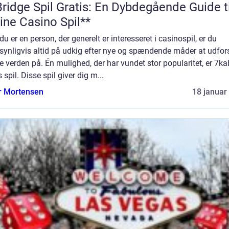
Bridge Spil Gratis: En Dybdegående Guide ti
ine Casino Spil**
du er en person, der generelt er interesseret i casinospil, er du
synligvis altid på udkig efter nye og spændende måder at udfor
 verden på. Én mulighed, der har vundet stor popularitet, er 7ka
s spil. Disse spil giver dig m...
r Mortensen
18 januar