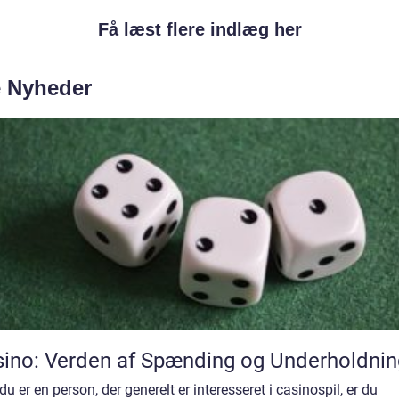
Få læst flere indlæg her
e Nyheder
ino: Verden af Spænding og Underholdnin
du er en person, der generelt er interesseret i casinospil, er du