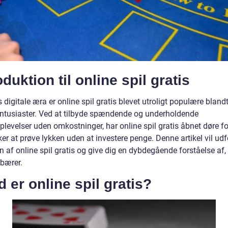
oduktion til online spil gratis
 digitale æra er online spil gratis blevet utroligt populære bland
ntusiaster. Ved at tilbyde spændende og underholdende
levelser uden omkostninger, har online spil gratis åbnet døre for
er at prøve lykken uden at investere penge. Denne artikel vil ud
 af online spil gratis og give dig en dybdegående forståelse af,
ebærer.
 er online spil gratis?