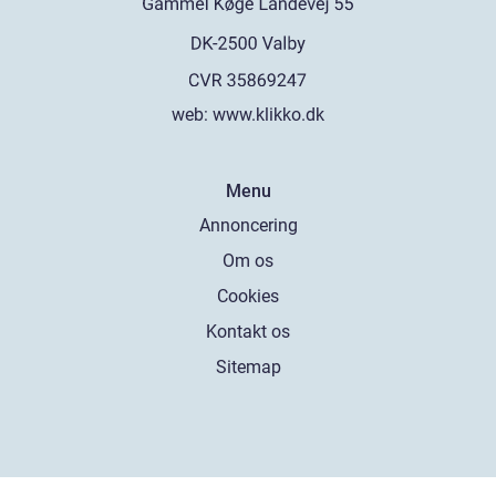
web:
www.klikko.dk
Menu
Annoncering
Om os
Cookies
Kontakt os
Sitemap