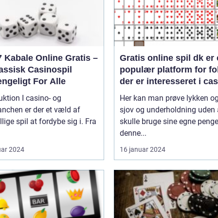
7 Kabale Online Gratis –
Gratis online spil dk er
assisk Casinospil
populær platform for fo
ngeligt For Alle
der er interesseret i ca
spil
 I casino- og
Her kan man prøve lykken o
anchen er der et væld af
sjov og underholdning uden 
llige spil at fordybe sig i. Fra
skulle bruge sine egne penge.
denne...
uar 2024
16 januar 2024