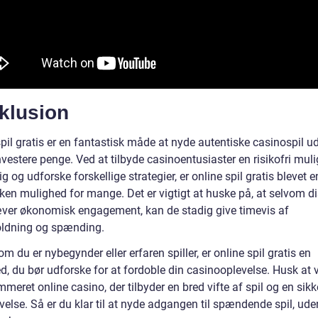
klusion
pil gratis er en fantastisk måde at nyde autentiske casinospil u
nvestere penge. Ved at tilbyde casinoentusiaster en risikofri mul
ig og udforske forskellige strategier, er online spil gratis blevet e
ken mulighed for mange. Det er vigtigt at huske på, at selvom di
æver økonomisk engagement, kan de stadig give timevis af
ldning og spænding.
m du er nybegynder eller erfaren spiller, er online spil gratis en
d, du bør udforske for at fordoble din casinooplevelse. Husk at 
meret online casino, der tilbyder en bred vifte af spil og en sikk
velse. Så er du klar til at nyde adgangen til spændende spil, ude