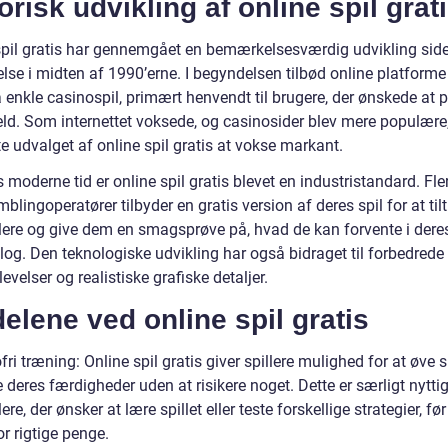
orisk udvikling af online spil grat
spil gratis har gennemgået en bemærkelsesværdig udvikling sid
lse i midten af 1990’erne. I begyndelsen tilbød online platforme
 enkle casinospil, primært henvendt til brugere, der ønskede at 
eld. Som internettet voksede, og casinosider blev mere populære
 udvalget af online spil gratis at vokse markant.
 moderne tid er online spil gratis blevet en industristandard. Fle
mblingoperatører tilbyder en gratis version af deres spil for at ti
llere og give dem en smagsprøve på, hvad de kan forvente i deres
log. Den teknologiske udvikling har også bidraget til forbedrede
levelser og realistiske grafiske detaljer.
elene ved online spil gratis
fri træning: Online spil gratis giver spillere mulighed for at øve 
 deres færdigheder uden at risikere noget. Dette er særligt nyttig
lere, der ønsker at lære spillet eller teste forskellige strategier, fø
for rigtige penge.