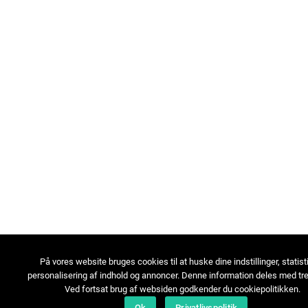
På vores website bruges cookies til at huske dine indstillinger, statist
personalisering af indhold og annoncer. Denne information deles med tre
Ved fortsat brug af websiden godkender du cookiepolitikken.
Ok
Privatlivspolitik