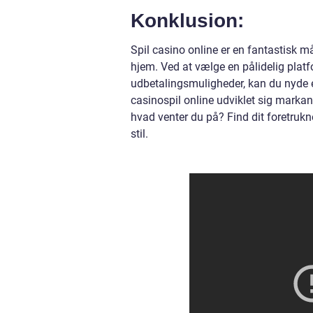
Konklusion:
Spil casino online er en fantastisk 
hjem. Ved at vælge en pålidelig platf
udbetalingsmuligheder, kan du nyde 
casinospil online udviklet sig markant
hvad venter du på? Find dit foretrukn
stil.