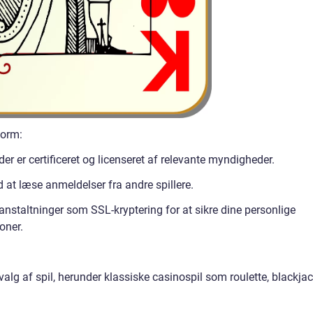
form:
der er certificeret og licenseret af relevante myndigheder.
t læse anmeldelser fra andre spillere.
taltninger som SSL-kryptering for at sikre dine personlige
oner.
valg af spil, herunder klassiske casinospil som roulette, blackjac