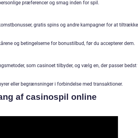
 personlige præferencer og smag inden for spil.
komstbonusser, gratis spins og andre kampagner for at tiltrække
kårene og betingelserne for bonustilbud, før du accepterer dem.
ngsmetoder, som casinoet tilbyder, og vælg en, der passer bedst t
er eller begrænsninger i forbindelse med transaktioner.
ng af casinospil online