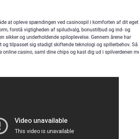
måde at opleve spændingen ved casinospil i komforten af dit eget
orm, forstå vigtigheden af spiludvalg, bonustilbud og ind- og
en sikker og underholdende spiloplevelse. Gennem årene har
 og tilpasset sig stadigt skiftende teknologi og spillerbehov. Så
e online casino, saml dine chips og kast dig ud i spilverdenen m