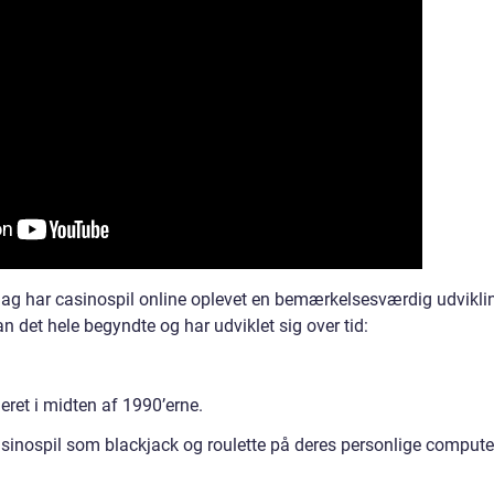
 i dag har casinospil online oplevet en bemærkelsesværdig udvikli
 det hele begyndte og har udviklet sig over tid:
eret i midten af 1990’erne.
 casinospil som blackjack og roulette på deres personlige compute