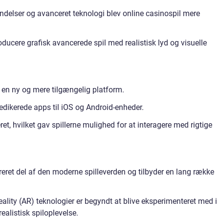
elser og avanceret teknologi blev online casinospil mere
ducere grafisk avancerede spil med realistisk lyd og visuelle
l en ny og mere tilgængelig platform.
dikerede apps til iOS og Android-enheder.
ret, hvilket gav spillerne mulighed for at interagere med rigtige
greret del af den moderne spilleverden og tilbyder en lang række
eality (AR) teknologier er begyndt at blive eksperimenteret med i
ealistisk spiloplevelse.