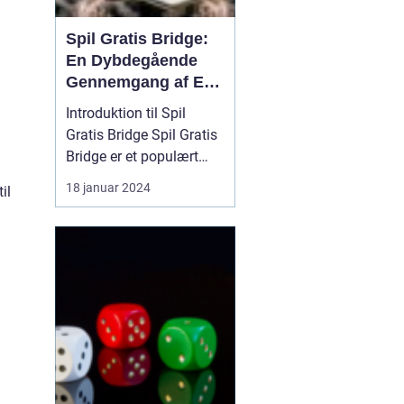
Spil Gratis Bridge:
En Dybdegående
Gennemgang af Et
Populært Casino
Introduktion til Spil
Spil
Gratis Bridge Spil Gratis
Bridge er et populært
casinospil, der tilbyder
18 januar 2024
il
sjov og spænding for
dem, der elsker kortspil.
Bridge er kendt for at
være en dybdegående
og udfordrende aktivitet,
der kræver strategisk
tænkning og sama...