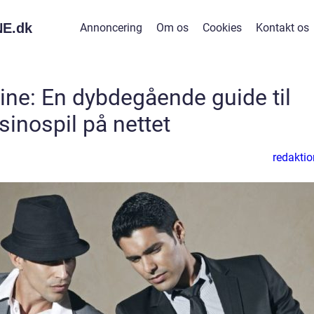
E.
dk
Annoncering
Om os
Cookies
Kontakt os
line: En dybdegående guide til
sinospil på nettet
redaktio