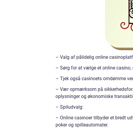
– Valg af pålidelig online casinoplat
– Sørg for at vælge et online casino, 
– Tjek også casinoets omdømme ved a
– Vær opmærksom på sikkerhedsforans
oplysninger og økonomiske transakti
– Spiludvalg:
– Online casinoer tilbyder et bredt ud
poker og spilleautomater.