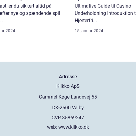
ast, er du sikkert altid på
Ultimative Guide til Casino
efter nye og spændende spil
Underholdning Introduktion til
..
Hjerterfri...
uar 2024
15 januar 2024
Adresse
web:
www.klikko.dk