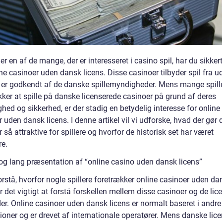
er en af de mange, der er interesseret i casino spil, har du sikkert
e casinoer uden dansk licens. Disse casinoer tilbyder spil fra u
e er godkendt af de danske spillemyndigheder. Mens mange spill
kker at spille på danske licenserede casinoer på grund af deres
ghed og sikkerhed, er der stadig en betydelig interesse for online
 uden dansk licens. I denne artikel vil vi udforske, hvad der gør 
 så attraktive for spillere og hvorfor de historisk set har været
e.
og lang præsentation af “online casino uden dansk licens”
orstå, hvorfor nogle spillere foretrækker online casinoer uden da
er det vigtigt at forstå forskellen mellem disse casinoer og de li
der. Online casinoer uden dansk licens er normalt baseret i andre
tioner og er drevet af internationale operatører. Mens danske lic