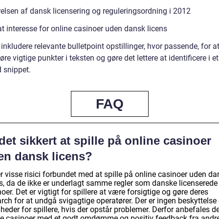
relsen af dansk licensering og reguleringsordning i 2012
t interesse for online casinoer uden dansk licens
inkludere relevante bulletpoint opstillinger, hvor passende, for a
øre vigtige punkter i teksten og gøre det lettere at identificere i et
 snippet.
FAQ
det sikkert at spille på online casinoer
en dansk licens?
r visse risici forbundet med at spille på online casinoer uden d
ns, da de ikke er underlagt samme regler som danske licenserede
oer. Det er vigtigt for spillere at være forsigtige og gøre deres
rch for at undgå svigagtige operatører. Der er ingen beskyttelse 
gheder for spillere, hvis der opstår problemer. Derfor anbefales de
e casinoer med et godt omdømme og positiv feedback fra andr