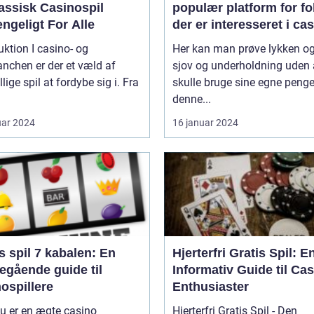
assisk Casinospil
populær platform for fo
ngeligt For Alle
der er interesseret i ca
spil
 I casino- og
Her kan man prøve lykken o
anchen er der et væld af
sjov og underholdning uden 
llige spil at fordybe sig i. Fra
skulle bruge sine egne penge.
denne...
uar 2024
16 januar 2024
s spil 7 kabalen: En
Hjerterfri Gratis Spil: E
egående guide til
Informativ Guide til Ca
ospillere
Enthusiaster
u er en ægte casino
Hjerterfri Gratis Spil - Den