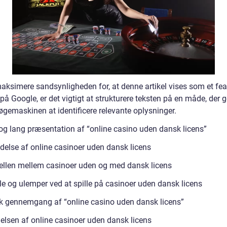
maksimere sandsynligheden for, at denne artikel vises som et fe
på Google, er det vigtigt at strukturere teksten på en måde, der g
søgemaskinen at identificere relevante oplysninger.
og lang præsentation af “online casino uden dansk licens”
delse af online casinoer uden dansk licens
ellen mellem casinoer uden og med dansk licens
le og ulemper ved at spille på casinoer uden dansk licens
sk gennemgang af “online casino uden dansk licens”
elsen af online casinoer uden dansk licens