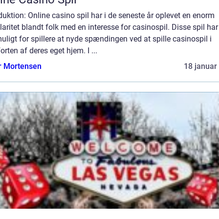
duktion: Online casino spil har i de seneste år oplevet en enorm
aritet blandt folk med en interesse for casinospil. Disse spil har
uligt for spillere at nyde spændingen ved at spille casinospil i
rten af deres eget hjem. I ...
r Mortensen
18 januar