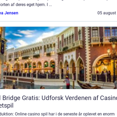
rten af deres eget hjem. I ...
ea Jensen
05 august
l Bridge Gratis: Udforsk Verdenen af Casin
tspil
duktion: Online casino spil har i de seneste år oplevet en enorm