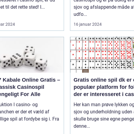
til det rette sted! I...
sjov og afslappende måde a
udfo...
uar 2024
16 januar 2024
7 Kabale Online Gratis –
Gratis online spil dk er
assisk Casinospil
populær platform for fo
ngeligt For Alle
der er interesseret i ca
spil
 I casino- og
Her kan man prøve lykken o
anchen er der et væld af
sjov og underholdning uden 
llige spil at fordybe sig i. Fra
skulle bruge sine egne penge.
denne...