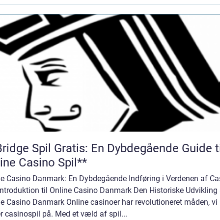
Bridge Spil Gratis: En Dybdegående Guide ti
ine Casino Spil**
ne Casino Danmark: En Dybdegående Indføring i Verdenen af Ca
Introduktion til Online Casino Danmark Den Historiske Udvikling 
ne Casino Danmark Online casinoer har revolutioneret måden, vi
er casinospil på. Med et væld af spil...