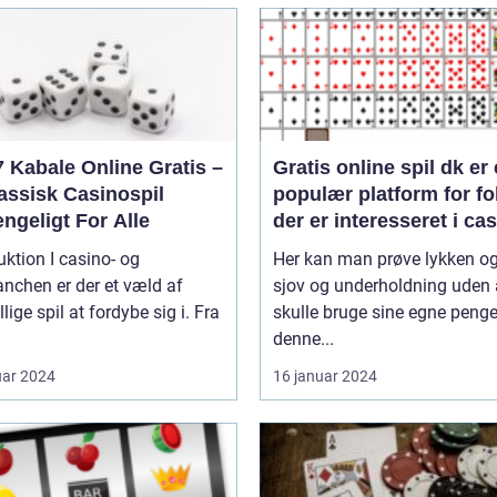
7 Kabale Online Gratis –
Gratis online spil dk er
assisk Casinospil
populær platform for fo
ngeligt For Alle
der er interesseret i ca
spil
 I casino- og
Her kan man prøve lykken o
anchen er der et væld af
sjov og underholdning uden 
llige spil at fordybe sig i. Fra
skulle bruge sine egne penge.
denne...
uar 2024
16 januar 2024