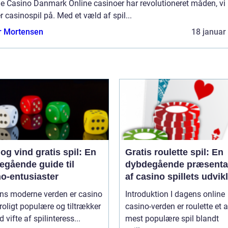
ne Casino Danmark Online casinoer har revolutioneret måden, vi
er casinospil på. Med et væld af spil...
r Mortensen
18 januar
g vind gratis spil: En
Gratis roulette spil: En
egående guide til
dybdegående præsenta
no-entusiaster
af casino spillets udvik
og vigtigheden af at ke
ens moderne verden er casino
Introduktion I dagens online
til det
troligt populære og tiltrækker
casino-verden er roulette et 
d vifte af spilinteress...
mest populære spil blandt