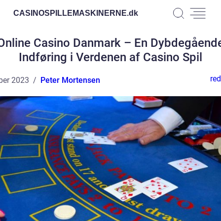
CASINOSPILLEMASKINERNE.
dk
Online Casino Danmark – En Dybdegåend
Indføring i Verdenen af Casino Spil
red
ber 2023
Peter Mortensen