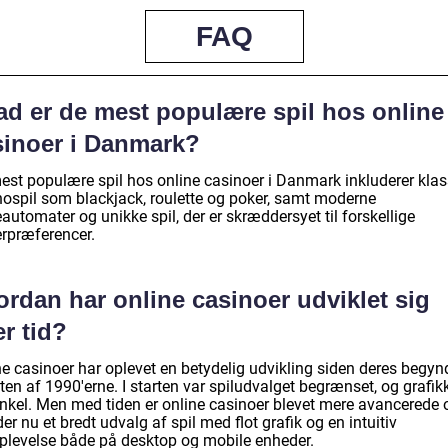
FAQ
ad er de mest populære spil hos online
sinoer i Danmark?
est populære spil hos online casinoer i Danmark inkluderer klas
nospil som blackjack, roulette og poker, samt moderne
eautomater og unikke spil, der er skræddersyet til forskellige
erpræferencer.
rdan har online casinoer udviklet sig
r tid?
ne casinoer har oplevet en betydelig udvikling siden deres begyn
ten af 1990'erne. I starten var spiludvalget begrænset, og grafik
enkel. Men med tiden er online casinoer blevet mere avancerede 
der nu et bredt udvalg af spil med flot grafik og en intuitiv
oplevelse både på desktop og mobile enheder.