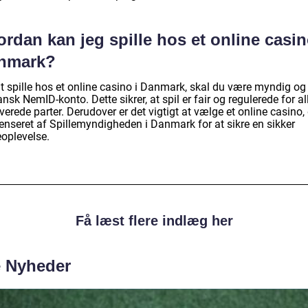
rdan kan jeg spille hos et online casin
nmark?
at spille hos et online casino i Danmark, skal du være myndig og
nsk NemID-konto. Dette sikrer, at spil er fair og regulerede for al
verede parter. Derudover er det vigtigt at vælge et online casino,
censeret af Spillemyndigheden i Danmark for at sikre en sikker
eoplevelse.
Få læst flere indlæg her
e Nyheder