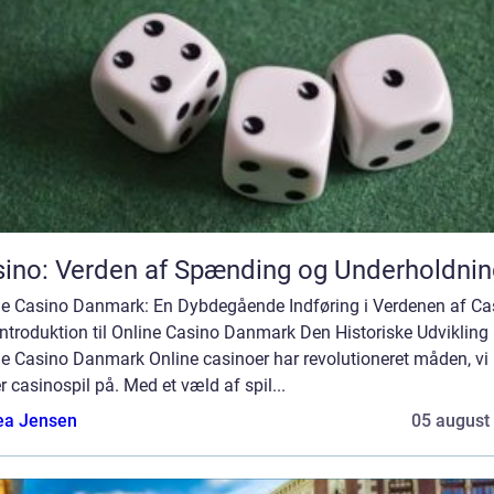
ino: Verden af Spænding og Underholdnin
ne Casino Danmark: En Dybdegående Indføring i Verdenen af Ca
Introduktion til Online Casino Danmark Den Historiske Udvikling 
ne Casino Danmark Online casinoer har revolutioneret måden, vi
er casinospil på. Med et væld af spil...
ea Jensen
05 august