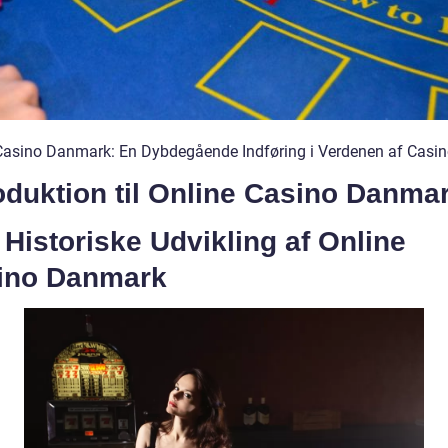
Casino Danmark: En Dybdegående Indføring i Verdenen af Casin
oduktion til Online Casino Danma
Historiske Udvikling af Online
ino Danmark