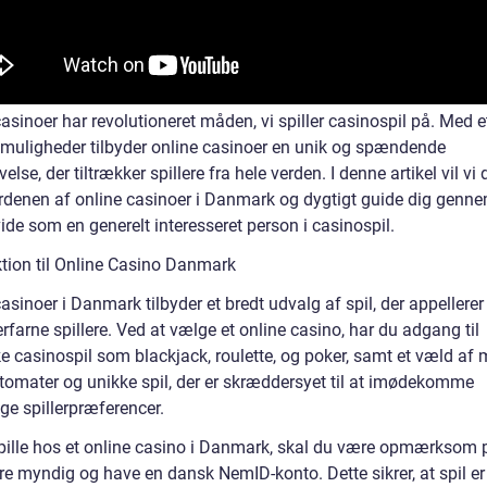
asinoer har revolutioneret måden, vi spiller casinospil på. Med 
lemuligheder tilbyder online casinoer en unik og spændende
velse, der tiltrækker spillere fra hele verden. I denne artikel vil vi
erdenen af online casinoer i Danmark og dygtigt guide dig genn
ide som en generelt interesseret person i casinospil.
ktion til Online Casino Danmark
asinoer i Danmark tilbyder et bredt udvalg af spil, der appellerer 
rfarne spillere. Ved at vælge et online casino, har du adgang til
ke casinospil som blackjack, roulette, og poker, samt et væld af
utomater og unikke spil, der er skræddersyet til at imødekomme
ige spillerpræferencer.
spille hos et online casino i Danmark, skal du være opmærksom p
e myndig og have en dansk NemID-konto. Dette sikrer, at spil er 