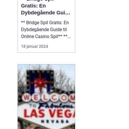
Gratis: En
Dybdegående Guide
til Online Casino
** Bridge Spil Gratis: En
Spil**
Dybdegående Guide til
Online Casino Spil** **
Introduktion til Bridge
18 januar 2024
Spil Gratis** At spille
casino spil kan være en
underholdende og
spændende aktivitet for
mange mennesker. En
variation af kortspillet
bridge kendt som "...