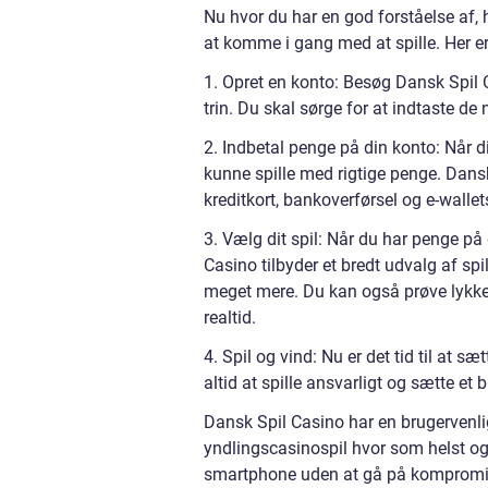
Nu hvor du har en god forståelse af, 
at komme i gang med at spille. Her er
1. Opret en konto: Besøg Dansk Spil 
trin. Du skal sørge for at indtaste d
2. Indbetal penge på din konto: Når di
kunne spille med rigtige penge. Dans
kreditkort, bankoverførsel og e-wallet
3. Vælg dit spil: Når du har penge på 
Casino tilbyder et bredt udvalg af sp
meget mere. Du kan også prøve lykken 
realtid.
4. Spil og vind: Nu er det tid til at 
altid at spille ansvarligt og sætte et
Dansk Spil Casino har en brugervenlig
yndlingscasinospil hvor som helst og 
smartphone uden at gå på kompromis 