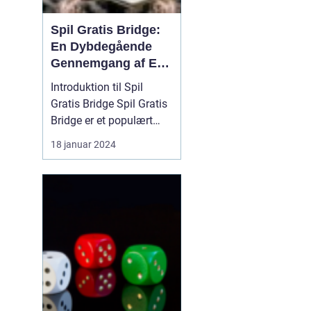
Spil Gratis Bridge:
En Dybdegående
Gennemgang af Et
Populært Casino
Introduktion til Spil
Spil
Gratis Bridge Spil Gratis
Bridge er et populært
casinospil, der tilbyder
18 januar 2024
sjov og spænding for
dem, der elsker kortspil.
Bridge er kendt for at
være en dybdegående
og udfordrende aktivitet,
der kræver strategisk
tænkning og sama...