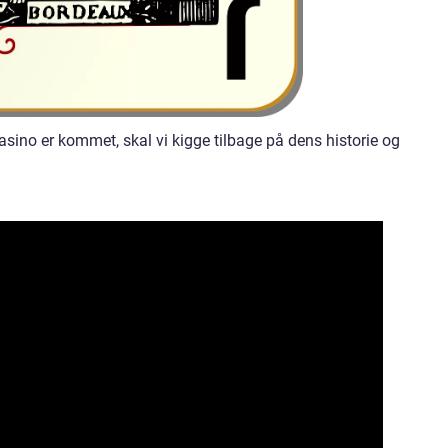
Casino er kommet, skal vi kigge tilbage på dens historie og