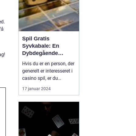
ed.
få
Spil Gratis
Syvkabale: En
Dybdegående
ag!
Præsentation af et
Hvis du er en person, der
Populært Casinospil
generelt er interesseret i
casino spil, er du
kommet til det rette sted!
17 januar 2024
I denne artikel vil vi
dykke ned i "spil gratis
syvkabale" og udforske,
hvorfor det tiltrækker så
mange spillere. Vi vil
også give dig en