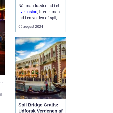
Når man træder ind i et
live casino
, træder man
ind i en verden af spil,
glimmer og muligheden
05 august 2024
for den store gevinst. Fra
det øjeblik de blinkende
lys f...
or
g
l.
Spil Bridge Gratis:
Udforsk Verdenen af