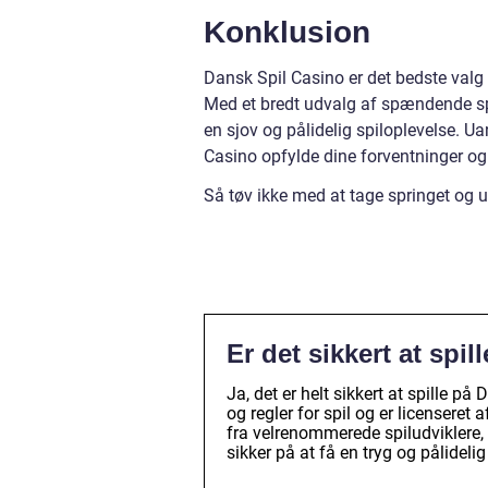
Konklusion
Dansk Spil Casino er det bedste valg f
Med et bredt udvalg af spændende spi
en sjov og pålidelig spiloplevelse. Ua
Casino opfylde dine forventninger og
Så tøv ikke med at tage springet og 
Er det sikkert at spi
Ja, det er helt sikkert at spille p
og regler for spil og er licensere
fra velrenommerede spiludviklere, h
sikker på at få en tryg og pålideli