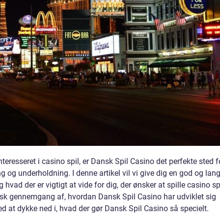
nteresseret i casino spil, er Dansk Spil Casino det perfekte sted f
 og underholdning. I denne artikel vil vi give dig en god og lan
vad der er vigtigt at vide for dig, der ønsker at spille casino spi
risk gennemgang af, hvordan Dansk Spil Casino har udviklet sig
d at dykke ned i, hvad der gør Dansk Spil Casino så specielt.