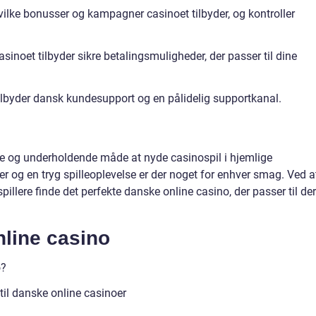
ilke bonusser og kampagner casinoet tilbyder, og kontroller
asinoet tilbyder sikre betalingsmuligheder, der passer til dine
ilbyder dansk kundesupport og en pålidelig supportkanal.
 og underholdende måde at nyde casinospil i hjemlige
r og en tryg spilleoplevelse er der noget for enhver smag. Ved a
illere finde det perfekte danske online casino, der passer til de
nline casino
o?
 til danske online casinoer