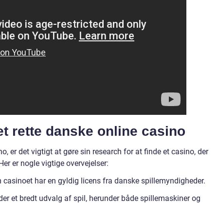
t rette danske online casino
 er det vigtigt at gøre sin research for at finde et casino, der
er er nogle vigtige overvejelser:
om casinoet har en gyldig licens fra danske spillemyndigheder.
der et bredt udvalg af spil, herunder både spillemaskiner og