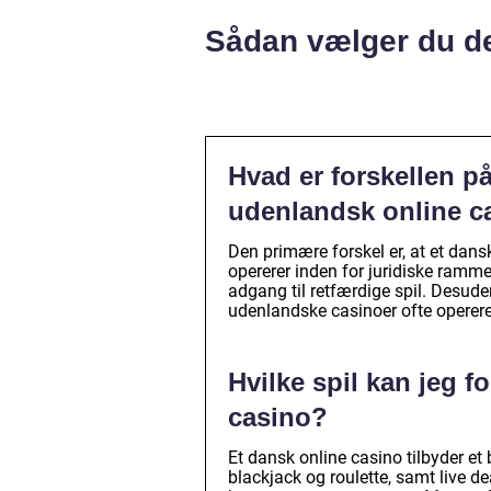
Sådan vælger du de
Hvad er forskellen p
udenlandsk online c
Den primære forskel er, at et dans
opererer inden for juridiske rammer
adgang til retfærdige spil. Desude
udenlandske casinoer ofte operere
Hvilke spil kan jeg f
casino?
Et dansk online casino tilbyder et
blackjack og roulette, samt live dea