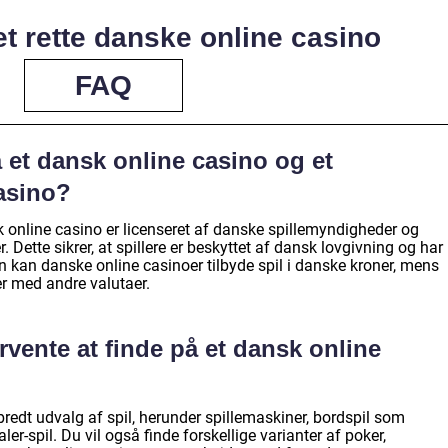
t rette danske online casino
FAQ
å et dansk online casino og et
asino?
k online casino er licenseret af danske spillemyndigheder og
. Dette sikrer, at spillere er beskyttet af dansk lovgivning og har
n kan danske online casinoer tilbyde spil i danske kroner, mens
r med andre valutaer.
orvente at finde på et dansk online
 bredt udvalg af spil, herunder spillemaskiner, bordspil som
ler-spil. Du vil også finde forskellige varianter af poker,