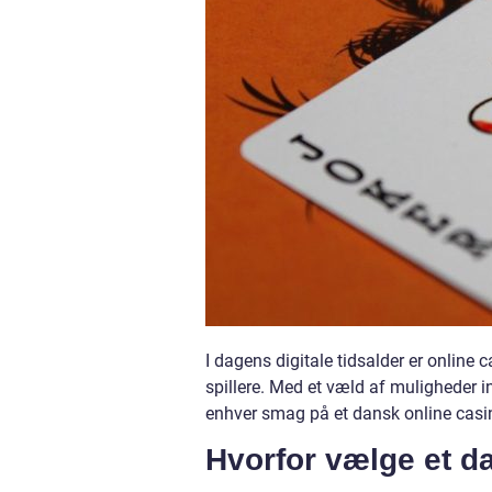
I dagens digitale tidsalder er online 
spillere. Med et væld af muligheder ind
enhver smag på et dansk online casi
Hvorfor vælge et d