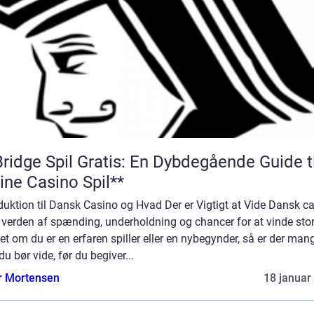
Bridge Spil Gratis: En Dybdegående Guide ti
ine Casino Spil**
duktion til Dansk Casino og Hvad Der er Vigtigt at Vide Dansk c
 verden af spænding, underholdning og chancer for at vinde stor
t om du er en erfaren spiller eller en nybegynder, så er der man
 du bør vide, før du begiver...
r Mortensen
18 januar