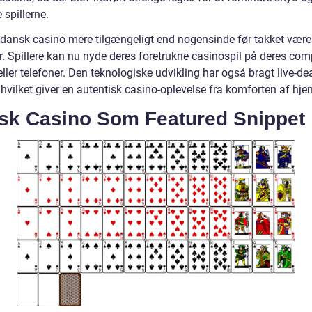
 spillerne.
r dansk casino mere tilgængeligt end nogensinde før takket være
r. Spillere kan nu nyde deres foretrukne casinospil på deres com
eller telefoner. Den teknologiske udvikling har også bragt live-de
t, hvilket giver en autentisk casino-oplevelse fra komforten af hj
sk Casino Som Featured Snippet