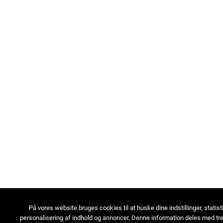
På vores website bruges cookies til at huske dine indstillinger, statist
personalisering af indhold og annoncer. Denne information deles med tre