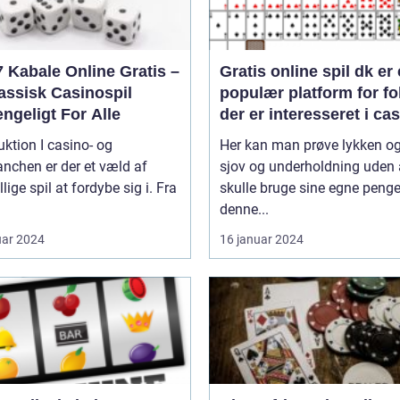
7 Kabale Online Gratis –
Gratis online spil dk er
assisk Casinospil
populær platform for fo
ngeligt For Alle
der er interesseret i ca
spil
 I casino- og
Her kan man prøve lykken o
anchen er der et væld af
sjov og underholdning uden 
llige spil at fordybe sig i. Fra
skulle bruge sine egne penge.
denne...
uar 2024
16 januar 2024