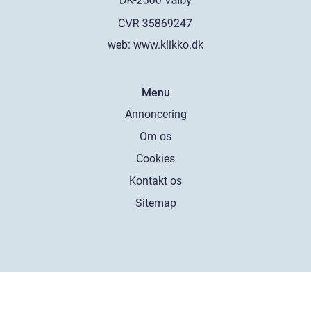
web:
www.klikko.dk
Menu
Annoncering
Om os
Cookies
Kontakt os
Sitemap