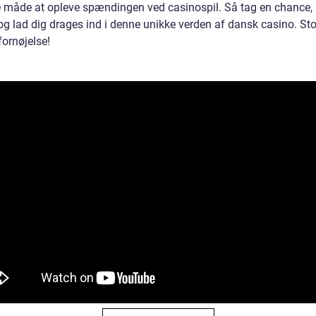
e måde at opleve spændingen ved casinospil. Så tag en chance,
e og lad dig drages ind i denne unikke verden af dansk casino. Sto
fornøjelse!