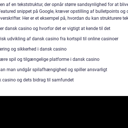
n af en tekststruktur, der opnår større sandsynlighed for at blive
eatured snippet på Google, kræver opstilling af bulletpoints og 
overskrifter. Her er et eksempel på, hvordan du kan strukturere te
r dansk casino og hvorfor det er vigtigt at kende til det
isk udvikling af dansk casino fra kortspil til online casinoer
ering og sikkerhed i dansk casino
ære spil og tilgængelige platforme i dansk casino
an man undgår spilafhængighed og spiller ansvarligt
 casino og dets bidrag til samfundet