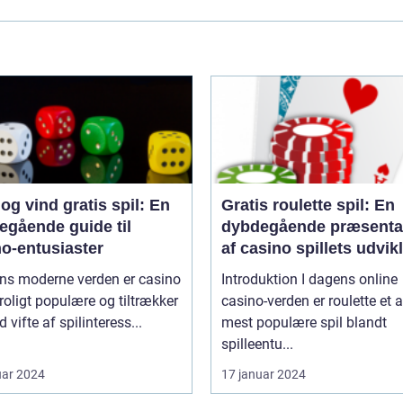
g vind gratis spil: En
Gratis roulette spil: En
egående guide til
dybdegående præsenta
no-entusiaster
af casino spillets udvik
og vigtigheden af at ke
ens moderne verden er casino
Introduktion I dagens online
til det
troligt populære og tiltrækker
casino-verden er roulette et 
d vifte af spilinteress...
mest populære spil blandt
spilleentu...
uar 2024
17 januar 2024