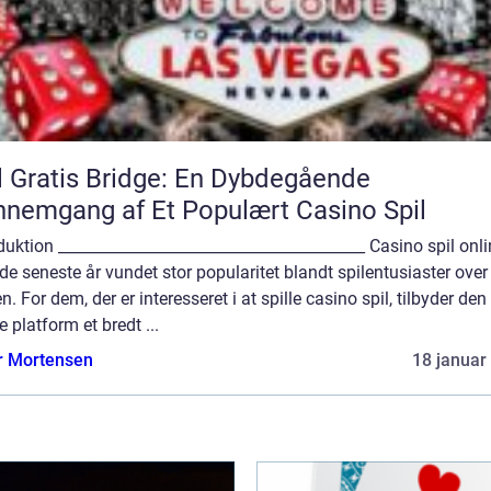
l Gratis Bridge: En Dybdegående
nemgang af Et Populært Casino Spil
duktion ________________________________________ Casino spil onl
 de seneste år vundet stor popularitet blandt spilentusiaster over
n. For dem, der er interesseret i at spille casino spil, tilbyder den
e platform et bredt ...
r Mortensen
18 januar