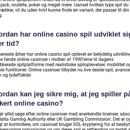
jack, roulette, poker og meget mere. Uanset hvilken type spil du
rækker, vil du uden tvivl kunne finde en variant, der passer til din
g.
rdan har online casino spil udviklet si
r tid?
seneste årtier har online casino spil oplevet en betydelig udviklin
e første online casinoer i midten af 1990'erne til dagens
tikerede spilplatforme med realistiske spiloplevelser, mobilitet o
le funktioner. Online casinoer tilbyder nu live dealer-spil, avanc
k og lydeffekter.
rdan kan jeg sikre mig, at jeg spiller p
kert online casino?
ør altid søge efter online casinoer med anerkendte licenser, sås
Malta Gaming Authority eller UK Gambling Commission. Det er o
gt at kontrollere, om casinoet bruger SSL-kryptering for at beskyt
personlige oplysninger og om deres spil er retfærdige og testet 