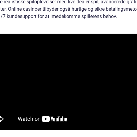
 realistiske spiloplevelser med live dealer-spil, avancerede graf
ter. Online casinoer tilbyder også hurtige og sikre betalingsmet
/7 kundesupport for at imødekomme spillerens behov.