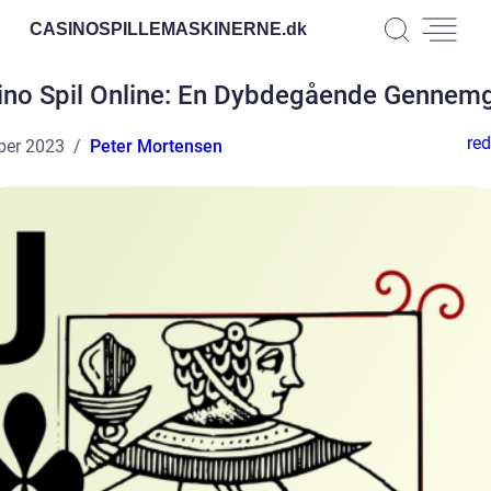
CASINOSPILLEMASKINERNE.
dk
ino Spil Online: En Dybdegående Gennem
red
ber 2023
Peter Mortensen