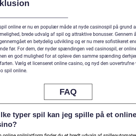
klusion
________________________________
spil online er nu en populær måde at nyde casinospil på grund 
elighed, brede udvalg af spil og attraktive bonusser. Gennem 
 gennemgået en betydelig udvikling og er nu mere sofistikeret en
nde før. For dem, der nyder spændingen ved casinospil, er onlin
men en god mulighed for at opleve den samme spænding derh
 farten. Vælg et licenseret online casino, og nyd den uovertrufne
o spil online.
FAQ
lke typer spil kan jeg spille på et onlin
sino?
 online spilplatform finder du et bredt udvalg af spilleautomater