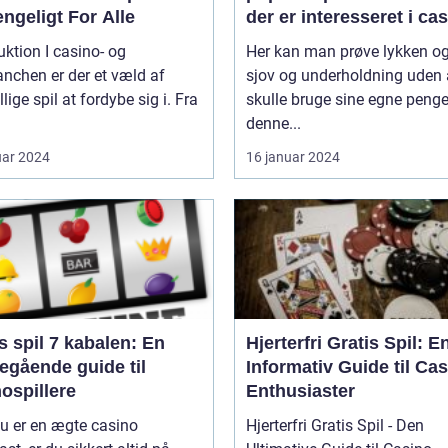
ngeligt For Alle
der er interesseret i ca
spil
 I casino- og
Her kan man prøve lykken o
anchen er der et væld af
sjov og underholdning uden 
llige spil at fordybe sig i. Fra
skulle bruge sine egne penge.
denne...
uar 2024
16 januar 2024
s spil 7 kabalen: En
Hjerterfri Gratis Spil: E
egående guide til
Informativ Guide til Ca
ospillere
Enthusiaster
u er en ægte casino
Hjerterfri Gratis Spil - Den