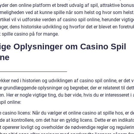
lbyder den online platform et bredt udvalg af spil, attraktive bonu
eligheden ved at kunne spille når som helst og hvor som helst.
tikel vil vi udforske verden af casino spil online, herunder vigtig
ger, dens historiske udvikling og hvorfor det er blevet en foretr
 spille casino på for mange.
tige Oplysninger om Casino Spil
ine
________________________________
ykker ned i historien og udviklingen af casino spil online, er det v
e grundlæggende oplysninger og begreber, der er relateret til det
 Her er nogle vigtige ting, du bør vide, hvis du er interesseret i a
pil online:
 casino licens: Når du vælger et online casino at spille hos, er d
e at kontrollere, om det har en gyldig licens. Dette er en indikator
 opererer lovligt og overholder de nødvendige regler og regulerin