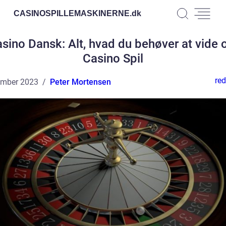
CASINOSPILLEMASKINERNE.
dk
sino Dansk: Alt, hvad du behøver at vide
Casino Spil
red
ember 2023
Peter Mortensen