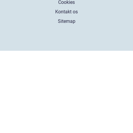
Cookies
Kontakt os
Sitemap