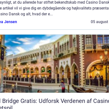
ynligt, at du allerede har stiftet bekendtskab med Casino Dansk
 artikel vil vi give dig en dybdegående og højkvalitets præsenta
sino Dansk og alt, hvad der e...
ea Jensen
05 august
l Bridge Gratis: Udforsk Verdenen af Casin
tspil