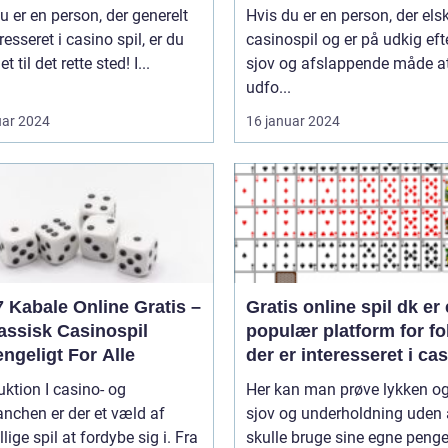
u er en person, der generelt
Hvis du er en person, der els
eresseret i casino spil, er du
casinospil og er på udkig eft
til det rette sted! I...
sjov og afslappende måde a
udfo...
uar 2024
16 januar 2024
7 Kabale Online Gratis –
Gratis online spil dk er
assisk Casinospil
populær platform for fo
ngeligt For Alle
der er interesseret i ca
spil
 I casino- og
Her kan man prøve lykken o
anchen er der et væld af
sjov og underholdning uden 
llige spil at fordybe sig i. Fra
skulle bruge sine egne penge.