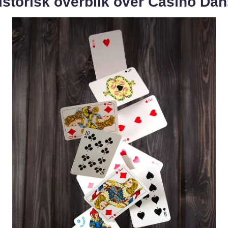
istorisk overblik over Casino Da