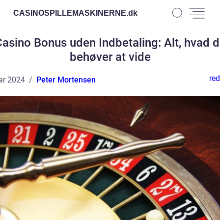
CASINOSPILLEMASKINERNE.
dk
asino Bonus uden Indbetaling: Alt, hvad 
behøver at vide
red
ar 2024
Peter Mortensen