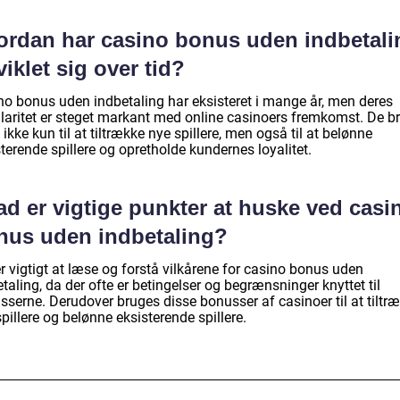
ordan har casino bonus uden indbetali
iklet sig over tid?
no bonus uden indbetaling har eksisteret i mange år, men deres
laritet er steget markant med online casinoers fremkomst. De b
 ikke kun til at tiltrække nye spillere, men også til at belønne
terende spillere og opretholde kundernes loyalitet.
ad er vigtige punkter at huske ved casi
nus uden indbetaling?
r vigtigt at læse og forstå vilkårene for casino bonus uden
taling, da der ofte er betingelser og begrænsninger knyttet til
sserne. Derudover bruges disse bonusser af casinoer til at tiltr
pillere og belønne eksisterende spillere.