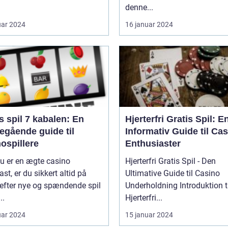
denne...
uar 2024
16 januar 2024
s spil 7 kabalen: En
Hjerterfri Gratis Spil: E
egående guide til
Informativ Guide til Ca
ospillere
Enthusiaster
u er en ægte casino
Hjerterfri Gratis Spil - Den
ast, er du sikkert altid på
Ultimative Guide til Casino
efter nye og spændende spil
Underholdning Introduktion til
..
Hjerterfri...
uar 2024
15 januar 2024