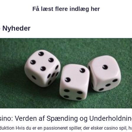
Få læst flere indlæg her
e Nyheder
ino: Verden af Spænding og Underholdnin
duktion Hvis du er en passioneret spiller, der elsker casino spil, h