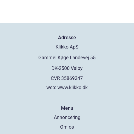
Adresse
web:
www.klikko.dk
Menu
Annoncering
Om os