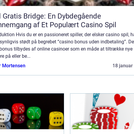
l Gratis Bridge: En Dybdegående
nemgang af Et Populært Casino Spil
duktion Hvis du er en passioneret spiller, der elsker casino spil, h
synligvis stødt på begrebet “casino bonus uden indbetaling”. D
bonus tilbydes af online casinoer som en måde at tiltrække nye
re på eller be...
r Mortensen
18 januar