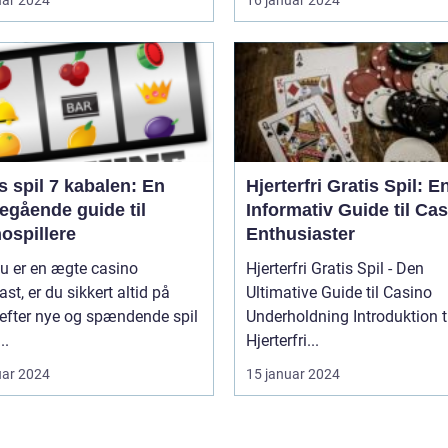
s spil 7 kabalen: En
Hjerterfri Gratis Spil: E
egående guide til
Informativ Guide til Ca
ospillere
Enthusiaster
u er en ægte casino
Hjerterfri Gratis Spil - Den
ast, er du sikkert altid på
Ultimative Guide til Casino
efter nye og spændende spil
Underholdning Introduktion til
..
Hjerterfri...
uar 2024
15 januar 2024