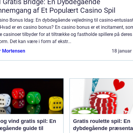
l Gratis Bridge: En Dybdegående
nemgang af Et Populært Casino Spil
sino Bonus Idag: En dybdegående vejledning til casino-entusias
 Hvad er en casino bonus? En casino bonus er et incitament, so
e casinoer tilbyder for at tiltrække og fastholde spillere på deres
orm. Det kan være i form af ekstr...
r Mortensen
18 januar
g vind gratis spil: En
Gratis roulette spil: En
egående guide til
dybdegående præsenta