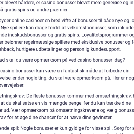
 er blevet hårdere, er casino bonusser blevet mere generøse og in
så gratis spins og andre præmier.
lbyder online casinoer en bred vifte af bonusser til både nye og l
. Nye spillere kan drage fordel af velkomstbonusser, som inklude
de indskudsbonusser og gratis spins. Loyalitetsprogrammer og
er belønner regelmæssige spillere med eksklusive bonusser og f
hback, hurtigere udbetalinger og personlig kundesupport.
ad skal du være opmærksom på ved casino bonusser idag?
casino bonusser kan være en fantastisk måde at forbedre din
evelse, er der nogle ting, du skal være opmærksom på. Her er nog
overvejelser:
ningskrav: De fleste bonusser kommer med omsætningskrav, h
, at du skal satse en vis mængde penge, før du kan trække dine
er ud. Vær opmærksom på omsætningskravene og vælg bonus
rav for at øge dine chancer for at hæve dine gevinster.
de spil: Nogle bonusser er kun gyldige for visse spil. Sørg for 