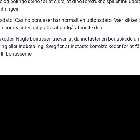
e og betingelserne for at sikre, at dine foretrukne spil er inkludere
dningen.
sdato: Casino bonusser har normalt en udløbsdato. Vær sikker 
in bonus inden udløb for at undgå at miste den.
koder: Nogle bonusser kræver, at du indtaster en bonuskode un
ring eller indbetaling. Sørg for at indtaste korrekte koder for at få
til bonusserne.