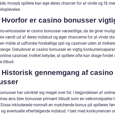
åde, hvorpå spillere kan øge deres chancer for at vinde og få me
iloplevelse.
 Hvorfor er casino bonusser vigt
ino-entusiaster er casino bonusser væsentlige, da de giver mulig
re værdi ud af deres indskud og øger chancerne for at vinde stor
en måde at udforske forskellige spil og casinoer uden at risikere
enge. Derudover er casino bonusser en vigtig konkurrencepara
nline casinoer, hvilket betyder, at spillere ofte kan drage fordel 
 tilbud.
) Historisk gennemgang af casino
usser
onusser har udviklet sig meget over tid. I begyndelsen af online
rnes æra blev bonusser primært tilbudt som en velkomstpakke ti
e. Disse inkluderede normalt en matchende bonus på spilleres før
 og eventuelle efterfølgende indskud. I takt med konkurrencen 