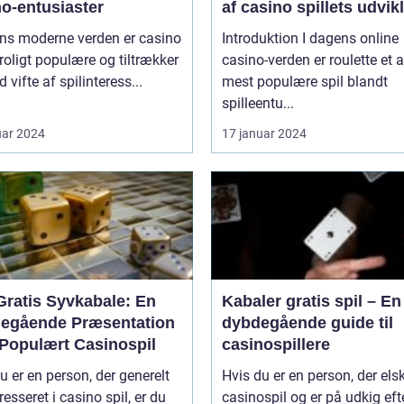
no-entusiaster
af casino spillets udvik
og vigtigheden af at ke
ens moderne verden er casino
Introduktion I dagens online
til det
troligt populære og tiltrækker
casino-verden er roulette et 
d vifte af spilinteress...
mest populære spil blandt
spilleentu...
uar 2024
17 januar 2024
Gratis Syvkabale: En
Kabaler gratis spil – En
egående Præsentation
dybdegående guide til
 Populært Casinospil
casinospillere
u er en person, der generelt
Hvis du er en person, der els
eresseret i casino spil, er du
casinospil og er på udkig eft