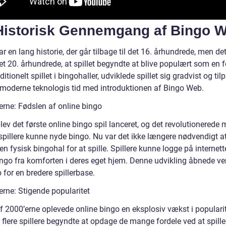
Historisk Gennemgang af Bingo 
r en lang historie, der går tilbage til det 16. århundrede, men de
det 20. århundrede, at spillet begyndte at blive populært som en 
aditionelt spillet i bingohaller, udviklede spillet sig gradvist og ti
 moderne teknologis tid med introduktionen af Bingo Web.
erne: Fødslen af online bingo
lev det første online bingo spil lanceret, og det revolutionerede
spillere kunne nyde bingo. Nu var det ikke længere nødvendigt a
n fysisk bingohal for at spille. Spillere kunne logge på internett
bingo fra komforten i deres eget hjem. Denne udvikling åbnede v
 for en bredere spillerbase.
erne: Stigende popularitet
af 2000’erne oplevede online bingo en eksplosiv vækst i popularit
 flere spillere begyndte at opdage de mange fordele ved at spill