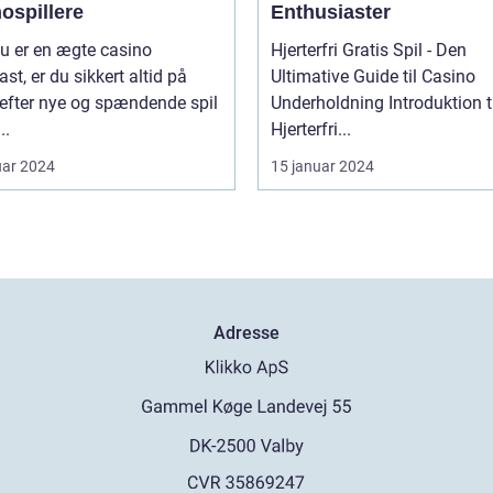
ospillere
Enthusiaster
u er en ægte casino
Hjerterfri Gratis Spil - Den
ast, er du sikkert altid på
Ultimative Guide til Casino
efter nye og spændende spil
Underholdning Introduktion til
..
Hjerterfri...
uar 2024
15 januar 2024
Adresse