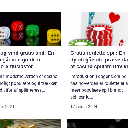
g vind gratis spil: En
Gratis roulette spil: En
egående guide til
dybdegående præsenta
no-entusiaster
af casino spillets udvik
og vigtigheden af at ke
ens moderne verden er casino
Introduktion I dagens online
til det
troligt populære og tiltrækker
casino-verden er roulette et 
d vifte af spilinteress...
mest populære spil blandt
spilleentu...
uar 2024
17 januar 2024