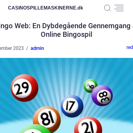
CASINOSPILLEMASKINERNE.
dk
ingo Web: En Dybdegående Gennemgang 
Online Bingospil
red
ember 2023
admin