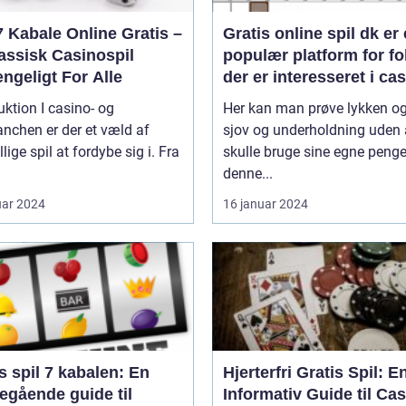
7 Kabale Online Gratis –
Gratis online spil dk er
assisk Casinospil
populær platform for fo
ngeligt For Alle
der er interesseret i ca
spil
 I casino- og
Her kan man prøve lykken o
anchen er der et væld af
sjov og underholdning uden 
llige spil at fordybe sig i. Fra
skulle bruge sine egne penge.
denne...
uar 2024
16 januar 2024
s spil 7 kabalen: En
Hjerterfri Gratis Spil: E
egående guide til
Informativ Guide til Ca