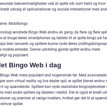
 herunder bekvemmeligheden ved at spille når som helst og hvor
t bredt udvalg af spilvariationer og sociale interaktioner med and
erne: Mobilbingo
knologi ændrede Bingo Web endnu en gang, da flere og flere spil
 at bruge deres smartphones og tablets til at spille bingo på fa
ps blev lanceret, og spillere kunne nyde deres yndlingsbingospil
es mobile enheder. Denne udvikling gjorde spillet endnu mere
eligt og populært.
let Bingo Web i dag
r Bingo Web mere populært end nogensinde før. Med avancerede
ier som virtual reality og live dealer spil, er spillet blevet endnu
tivt og spændende. Spillere kan nyde realistiske bingooplevelser
re med andre spillere og dealere i realtid. Der er også et bredt u
ationer og præmier at vælge imellem, hvilket gør det til et spæn
 enhver spiller.