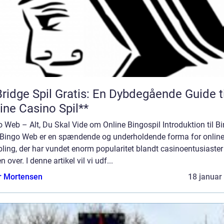
Bridge Spil Gratis: En Dybdegående Guide ti
ine Casino Spil**
 Web – Alt, Du Skal Vide om Online Bingospil Introduktion til B
Bingo Web er en spændende og underholdende forma for onlin
ing, der har vundet enorm popularitet blandt casinoentusiaster
n over. I denne artikel vil vi udf...
r Mortensen
18 januar