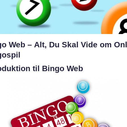
o Web – Alt, Du Skal Vide om Onl
gospil
oduktion til Bingo Web