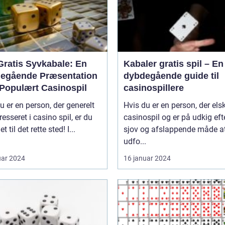
Gratis Syvkabale: En
Kabaler gratis spil – En
egående Præsentation
dybdegående guide til
 Populært Casinospil
casinospillere
u er en person, der generelt
Hvis du er en person, der els
eresseret i casino spil, er du
casinospil og er på udkig eft
til det rette sted! I...
sjov og afslappende måde a
udfo...
uar 2024
16 januar 2024