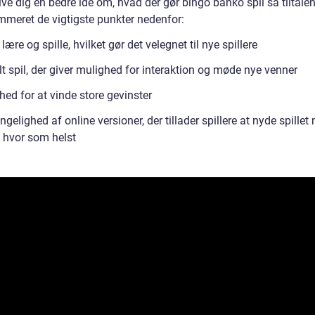
ive dig en bedre idé om, hvad der gør bingo banko spil så tiltale
mmeret de vigtigste punkter nedenfor:
 lære og spille, hvilket gør det velegnet til nye spillere
t spil, der giver mulighed for interaktion og møde nye venner
ed for at vinde store gevinster
gelighed af online versioner, der tillader spillere at nyde spillet
g hvor som helst