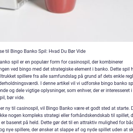
lse til Bingo Banko Spil: Hvad Du Bør Vide
anko spil er en populær form for casinospil, der kombinerer
gen ved bingo med det strategiske element i banko. Dette spil 
ltrukket spillere fra alle samfundslag på grund af dets enkle reg
erholdningsværdi. I denne artikel vil vi udforske bingo banko sp
de og dele vigtige oplysninger, som enhver, der er interesseret i
il, bør vide.
er ny til casinospil, vil Bingo Banko være et godt sted at starte. 
kke nogen kompleks strategi eller forhåndskendskab til spillet, 
er baseret på held. Dette gør det til en attraktiv mulighed for bå
og nye spillere, der ønsker at slappe af og nyde spillet uden at s