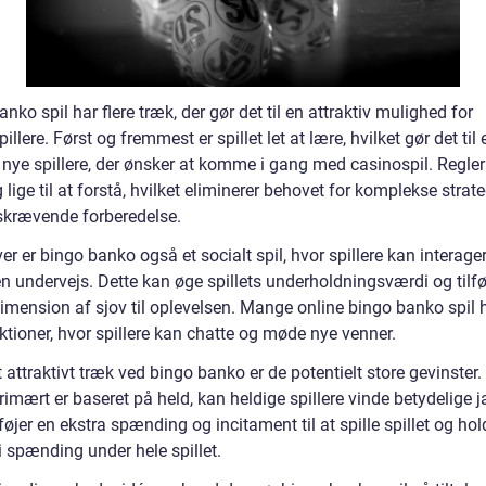
nko spil har flere træk, der gør det til en attraktiv mulighed for
illere. Først og fremmest er spillet let at lære, hvilket gør det til e
 nye spillere, der ønsker at komme i gang med casinospil. Regler
 lige til at forstå, hvilket eliminerer behovet for komplekse strate
dskrævende forberedelse.
r er bingo banko også et socialt spil, hvor spillere kan interag
n undervejs. Dette kan øge spillets underholdningsværdi og tilfø
dimension af sjov til oplevelsen. Mange online bingo banko spil 
ktioner, hvor spillere kan chatte og møde nye venner.
 attraktivt træk ved bingo banko er de potentielt store gevinster
primært er baseret på held, kan heldige spillere vinde betydelige 
lføjer en ekstra spænding og incitament til at spille spillet og hol
 i spænding under hele spillet.