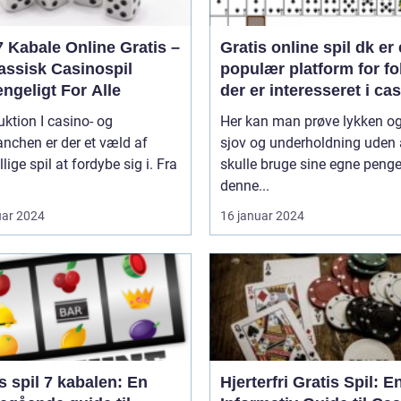
7 Kabale Online Gratis –
Gratis online spil dk er
assisk Casinospil
populær platform for fo
ngeligt For Alle
der er interesseret i ca
spil
 I casino- og
Her kan man prøve lykken o
anchen er der et væld af
sjov og underholdning uden 
llige spil at fordybe sig i. Fra
skulle bruge sine egne penge.
denne...
uar 2024
16 januar 2024
s spil 7 kabalen: En
Hjerterfri Gratis Spil: E