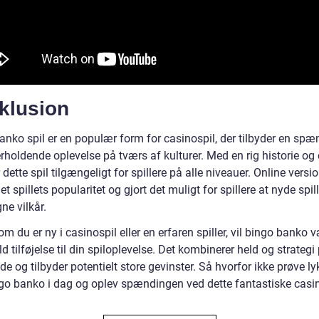
klusion
anko spil er en populær form for casinospil, der tilbyder en sp
holdende oplevelse på tværs af kulturer. Med en rig historie og 
r dette spil tilgængeligt for spillere på alle niveauer. Online versi
t spillets popularitet og gjort det muligt for spillere at nyde spil
ne vilkår.
m du er ny i casinospil eller en erfaren spiller, vil bingo banko 
d tilføjelse til din spiloplevelse. Det kombinerer held og strategi
e og tilbyder potentielt store gevinster. Så hvorfor ikke prøve l
ngo banko i dag og oplev spændingen ved dette fantastiske casin