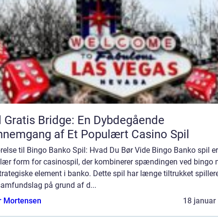
l Gratis Bridge: En Dybdegående
nemgang af Et Populært Casino Spil
relse til Bingo Banko Spil: Hvad Du Bør Vide Bingo Banko spil er
lær form for casinospil, der kombinerer spændingen ved bingo
trategiske element i banko. Dette spil har længe tiltrukket spiller
samfundslag på grund af d...
r Mortensen
18 januar