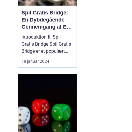
Spil Gratis Bridge:
En Dybdegående
Gennemgang af Et
Populært Casino
Introduktion til Spil
Spil
Gratis Bridge Spil Gratis
Bridge er et populært
casinospil, der tilbyder
18 januar 2024
sjov og spænding for
dem, der elsker kortspil.
Bridge er kendt for at
være en dybdegående
og udfordrende aktivitet,
der kræver strategisk
tænkning og sama...