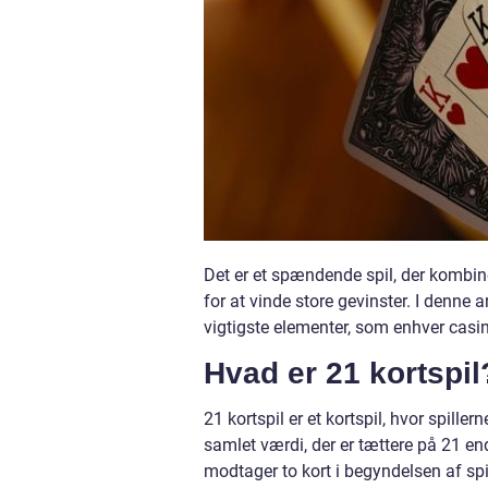
Det er et spændende spil, der kombine
for at vinde store gevinster. I denne a
vigtigste elementer, som enhver casin
Hvad er 21 kortspil
21 kortspil er et kortspil, hvor spil
samlet værdi, der er tættere på 21 end
modtager to kort i begyndelsen af spil