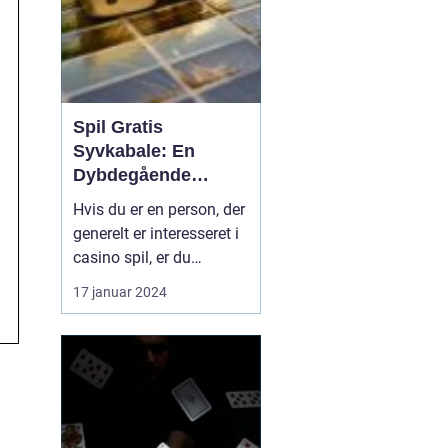
Spil Gratis
Syvkabale: En
Dybdegående
Præsentation af et
Hvis du er en person, der
Populært Casinospil
generelt er interesseret i
casino spil, er du
kommet til det rette sted!
17 januar 2024
I denne artikel vil vi
dykke ned i "spil gratis
syvkabale" og udforske,
hvorfor det tiltrækker så
mange spillere. Vi vil
også give dig en