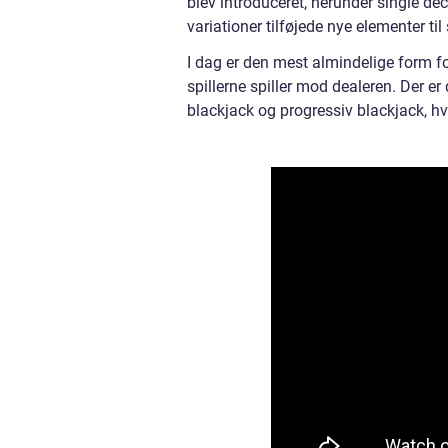
blev introduceret, herunder single dec
variationer tilføjede nye elementer til 
I dag er den mest almindelige form for
spillerne spiller mod dealeren. Der er
blackjack og progressiv blackjack, h