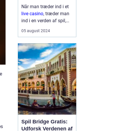
Når man træder ind i et
live casino
, træder man
ind i en verden af spil,
glimmer og muligheden
05 august 2024
for den store gevinst. Fra
det øjeblik de blinkende
lys f...
e
Spil Bridge Gratis:
es
Udforsk Verdenen af