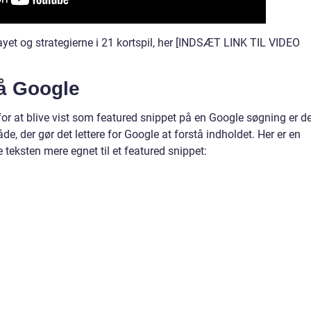
ayet og strategierne i 21 kortspil, her [INDSÆT LINK TIL VIDEO
å Google
or at blive vist som featured snippet på en Google søgning er de
de, der gør det lettere for Google at forstå indholdet. Her er en
e teksten mere egnet til et featured snippet: