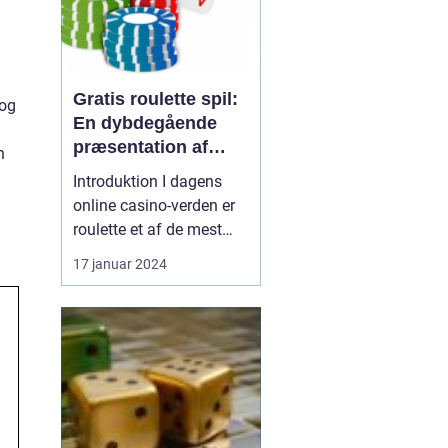
Gratis roulette spil:
 og
En dybdegående
præsentation af
n
casino spillets
Introduktion I dagens
udvikling og
online casino-verden er
vigtigheden af at
roulette et af de mest
kende til det
populære spil blandt
17 januar 2024
spilleentusiaster. Men
hvad med gratis roulette
spil? Hvordan har det
udviklet sig over tid, og
hvad er de vigtigste ting,
man skal vide, hvis man
generelt er i...